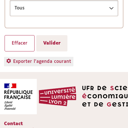
Exporter l'agenda courant
Contact