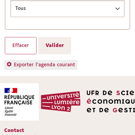
Exporter l'agenda courant
Contact