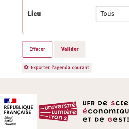
Lieu
Exporter l'agenda courant