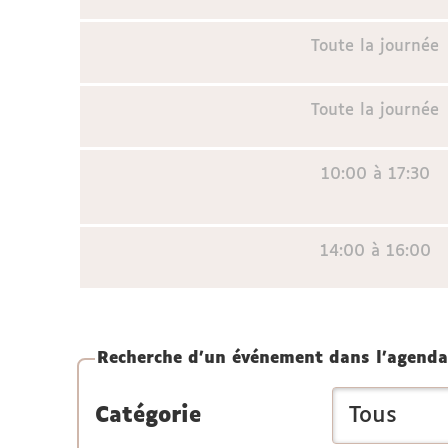
Toute la journée
Toute la journée
10:00 à 17:30
14:00 à 16:00
Recherche d'un événement dans l'agenda
Catégorie