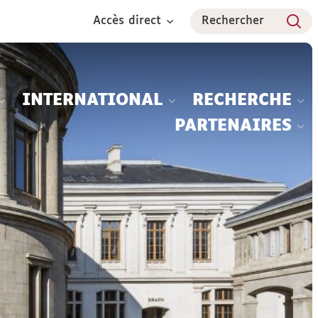
Accès direct
Rechercher
INTERNATIONAL
RECHERCHE
PARTENAIRES