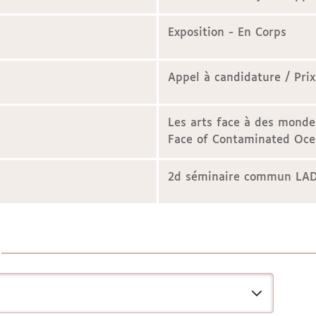
Exposition - En Corps
Appel à candidature / Prix
Les arts face à des monde
Face of Contaminated Oce
2d séminaire commun L