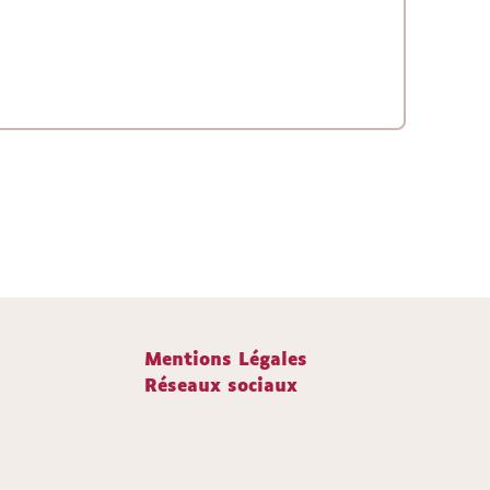
Mentions Légales
Réseaux sociaux