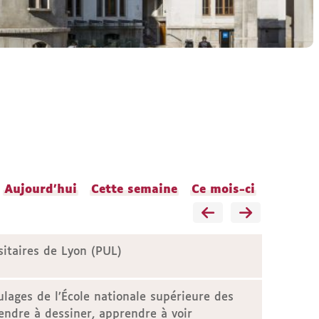
Aujourd'hui
Cette semaine
Ce mois-ci
sitaires de Lyon (PUL)
lages de l’École nationale supérieure des
endre à dessiner, apprendre à voir