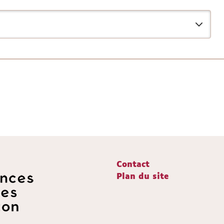
Contact
Plan du site