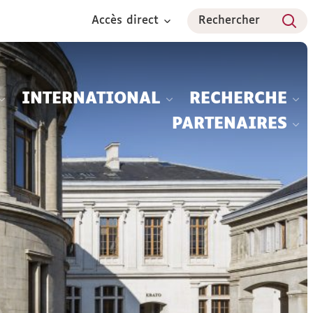
Accès direct
Rechercher
INTERNATIONAL
RECHERCHE
PARTENAIRES