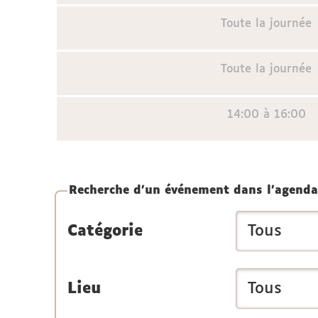
Toute la journée
Toute la journée
14:00 à 16:00
Recherche d'un événement dans l'agenda
Catégorie
Lieu