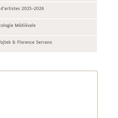
 d'artistes 2025-2026
ologie Médiévale
Vojtek & Florence Serrano