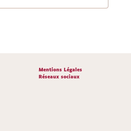
Mentions Légales
Réseaux sociaux