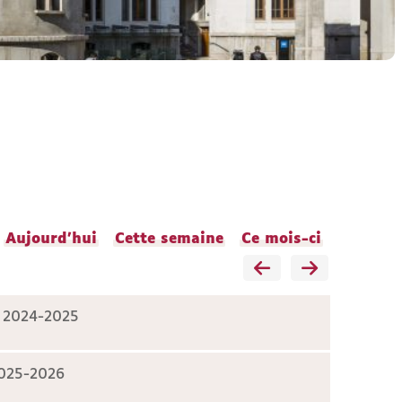
Aujourd'hui
Cette semaine
Ce mois-ci
S 2024-2025
2025-2026