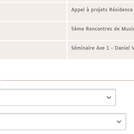
Appel à projets Résidence
5ème Rencontres de Music
Séminaire Axe 1 - Daniel 