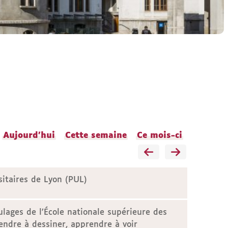
Aujourd'hui
Cette semaine
Ce mois-ci
sitaires de Lyon (PUL)
lages de l’École nationale supérieure des
endre à dessiner, apprendre à voir