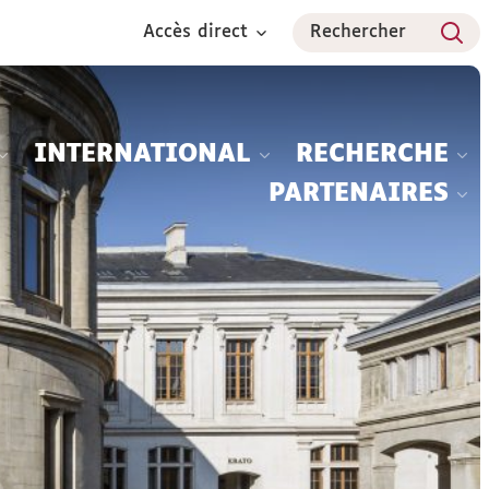
Accès direct
Rechercher
INTERNATIONAL
RECHERCHE
PARTENAIRES