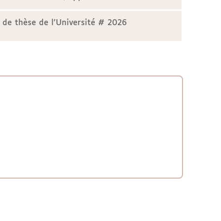
 de thèse de l'Université # 2026