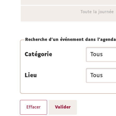
Toute la journée
Recherche d'un événement dans l'agenda
Catégorie
Lieu