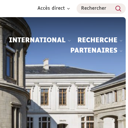
Accès direct
Rechercher
INTERNATIONAL
RECHERCHE
PARTENAIRES