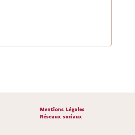
Mentions Légales
Réseaux sociaux