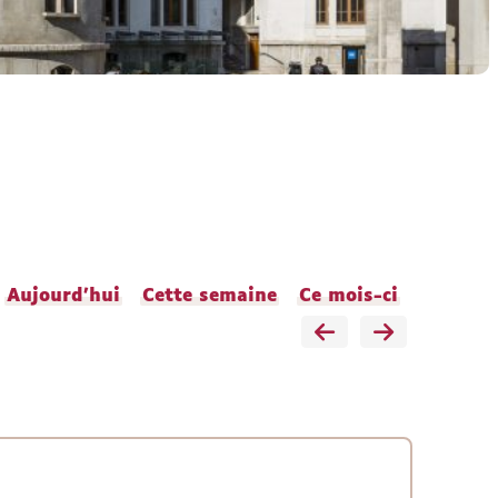
Aujourd'hui
Cette semaine
Ce mois-ci