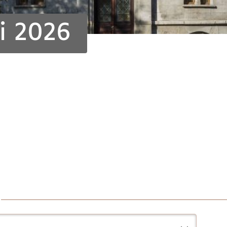
i 2026