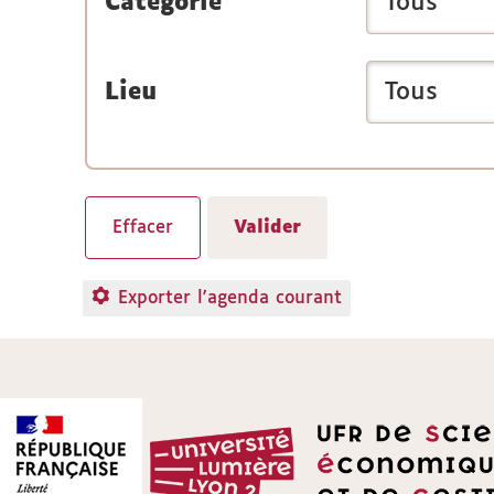
Catégorie
Lieu
Exporter l'agenda courant