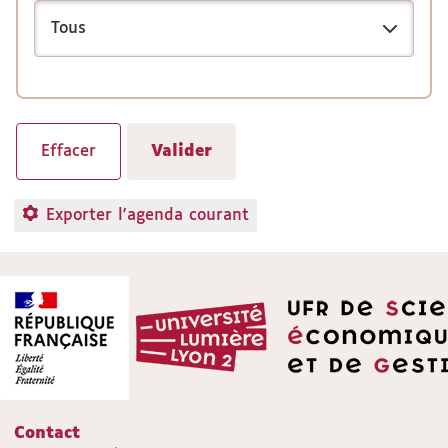
Exporter l'agenda courant
Contact