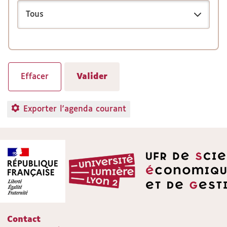
Exporter l'agenda courant
Contact