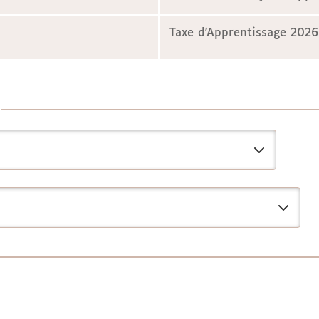
Taxe d'Apprentissage 2026