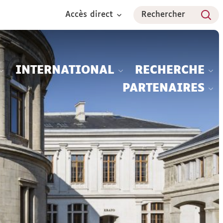
Accès direct
Rechercher
INTERNATIONAL
RECHERCHE
PARTENAIRES