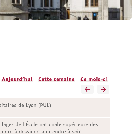
Aujourd'hui
Cette semaine
Ce mois-ci
sitaires de Lyon (PUL)
lages de l’École nationale supérieure des
endre à dessiner, apprendre à voir