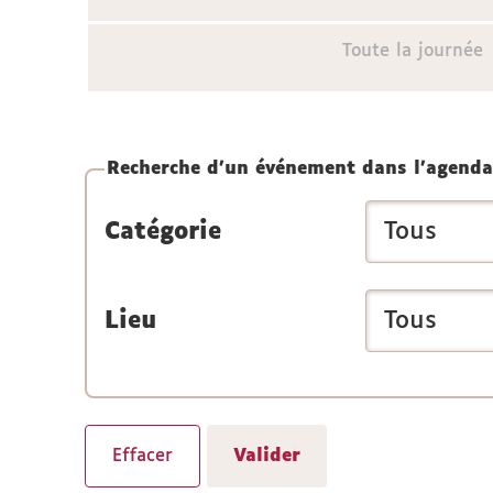
Toute la journée
Recherche d'un événement dans l'agenda
Catégorie
Lieu