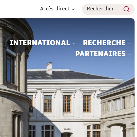
Accès direct
Rechercher
INTERNATIONAL
RECHERCHE
PARTENAIRES