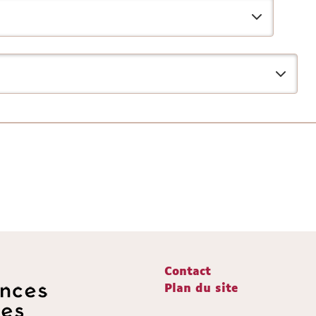
Contact
Plan du site