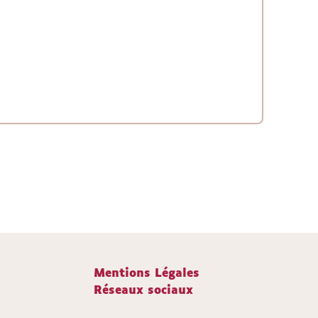
Mentions Légales
Réseaux sociaux