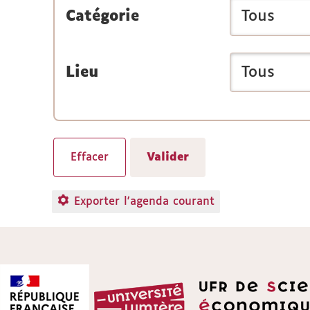
Catégorie
Lieu
Exporter l'agenda courant