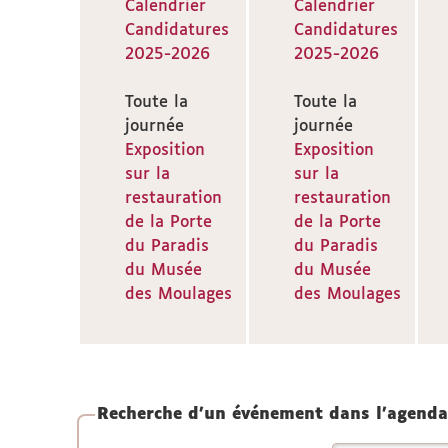
Calendrier
Calendrier
Candidatures
Candidatures
2025-2026
2025-2026
Toute la
Toute la
journée
journée
Exposition
Exposition
sur la
sur la
restauration
restauration
de la Porte
de la Porte
du Paradis
du Paradis
du Musée
du Musée
des Moulages
des Moulages
Recherche d'un événement dans l'agenda