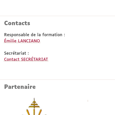
Contacts
Responsable de la formation :
Émilie LANCIANO
Secrétariat :
Contact SECRÉTARIAT
Partenaire