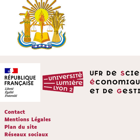
Contact
Mentions Légales
Plan du site
Réseaux sociaux