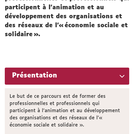
participent à l’animation et au
développement des organisations et
des réseaux de l’« économie sociale et
solidaire ».
Présentation
Le but de ce parcours est de former des
professionnelles et professionnels qui
participent à l’animation et au développement
des organisations et des réseaux de l’«
économie sociale et solidaire ».