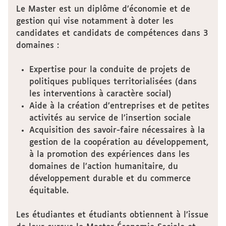
Le Master est un diplôme d’économie et de
gestion qui vise notamment à doter les
candidates et candidats de compétences dans 3
domaines :
Expertise pour la conduite de projets de
politiques publiques territorialisées (dans
les interventions à caractère social)
Aide à la création d’entreprises et de petites
activités au service de l’insertion sociale
Acquisition des savoir-faire nécessaires à la
gestion de la coopération au développement,
à la promotion des expériences dans les
domaines de l’action humanitaire, du
développement durable et du commerce
équitable.
Les étudiantes et étudiants obtiennent à l’issue