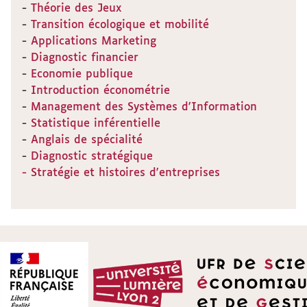
-
Théorie des Jeux
-
Transition écologique et mobilité
-
Applications Marketing
-
Diagnostic financier
-
Economie publique
-
Introduction économétrie
-
Management des Systèmes d'Information
-
Statistique inférentielle
-
Anglais de spécialité
-
Diagnostic stratégique
- Stratégie et histoires d'entreprises