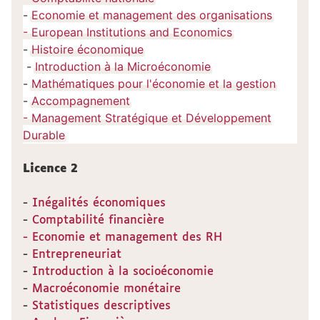
-
Economie et management des organisations
- European Institutions and Economics
-
Histoire économique
-
Introduction à la Microéconomie
-
Mathématiques pour l'économie et la gestion
-
Accompagnement
- Management Stratégique et Développement
Durable
Licence 2
-
Inégalités économiques
-
Comptabilité financière
- Economie et management des RH
-
Entrepreneuriat
-
Introduction à la socioéconomie
-
Macroéconomie monétaire
-
Statistiques descriptives