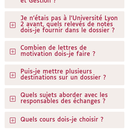
et Gestion ?
Je n’étais pas à l’Université Lyon
2 avant, quels relevés de notes
dois-je fournir dans le dossier ?
Combien de lettres de
motivation dois-je faire ?
Puis-je mettre plusieurs
destinations sur un dossier ?
Quels sujets aborder avec les
responsables des échanges ?
Quels cours dois-je choisir ?