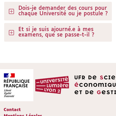
Dois-je demander des cours pour
chaque Université ou je postule ?
Et si je suis ajourné.e à mes
examens, que se passe-t-il ?
Contact