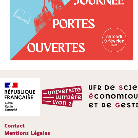
Contact
Mentions Légales