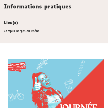
Informations pratiques
Lieu(x)
Campus Berges du Rhône