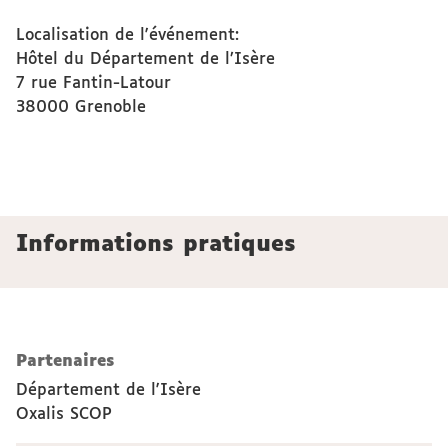
Localisation de l'événement:
Hôtel du Département de l’Isère
7 rue Fantin-Latour
38000
Grenoble
Informations pratiques
Partenaires
Département de l'Isère
Oxalis SCOP