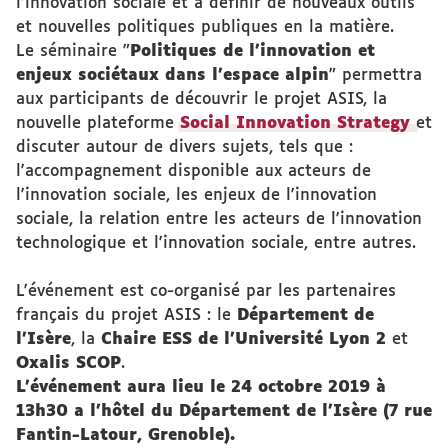
l'innovation sociale et à définir de nouveaux outils
et nouvelles politiques publiques en la matière.
Le séminaire "
Politiques de l’innovation et
enjeux sociétaux dans l'espace alpin
" permettra
aux participants de découvrir le projet ASIS, la
nouvelle plateforme
Social Innovation Strategy
et
discuter autour de divers sujets, tels que :
l'accompagnement disponible aux acteurs de
l'innovation sociale, les enjeux de l'innovation
sociale, la relation entre les acteurs de l'innovation
technologique et l'innovation sociale, entre autres.
L'événement est co-organisé par les partenaires
français du projet ASIS : le
Département de
l'Isère
, la
Chaire ESS de l'Université Lyon 2
et
Oxalis SCOP
.
L'événement aura lieu le 24 octobre 2019 à
13h30 a l’hôtel du Département de l’Isère (7 rue
Fantin-Latour, Grenoble).