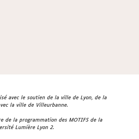
sé avec le soutien de la ville de Lyon, de la
ec la ville de Villeurbanne.
adre de la programmation des MOTIFS de la
versité Lumière Lyon 2.