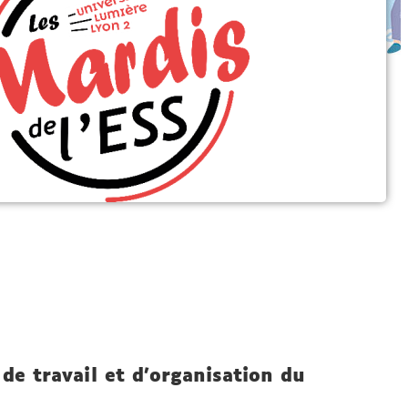
de travail et d'organisation du