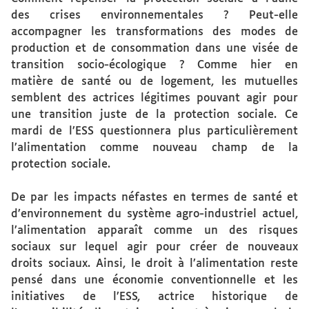
des crises environnementales ? Peut-elle
accompagner les transformations des modes de
production et de consommation dans une visée de
transition socio-écologique ? Comme hier en
matière de santé ou de logement, les mutuelles
semblent des actrices légitimes pouvant agir pour
une transition juste de la protection sociale. Ce
mardi de l’ESS questionnera plus particulièrement
l’alimentation comme nouveau champ de la
protection sociale.
De par les impacts néfastes en termes de santé et
d’environnement du système agro-industriel actuel,
l’alimentation apparaît comme un des risques
sociaux sur lequel agir pour créer de nouveaux
droits sociaux. Ainsi, le droit à l’alimentation reste
pensé dans une économie conventionnelle et les
initiatives de l’ESS, actrice historique de