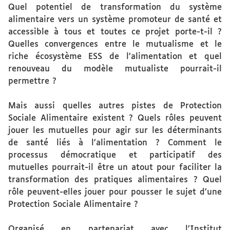
Quel potentiel de transformation du système
alimentaire vers un système promoteur de santé et
accessible à tous et toutes ce projet porte-t-il ?
Quelles convergences entre le mutualisme et le
riche écosystème ESS de l’alimentation et quel
renouveau du modèle mutualiste pourrait-il
permettre ?
Mais aussi quelles autres pistes de Protection
Sociale Alimentaire existent ? Quels rôles peuvent
jouer les mutuelles pour agir sur les déterminants
de santé liés à l’alimentation ? Comment le
processus démocratique et participatif des
mutuelles pourrait-il être un atout pour faciliter la
transformation des pratiques alimentaires ? Quel
rôle peuvent-elles jouer pour pousser le sujet d’une
Protection Sociale Alimentaire ?
Organisé en partenariat avec l’Institut