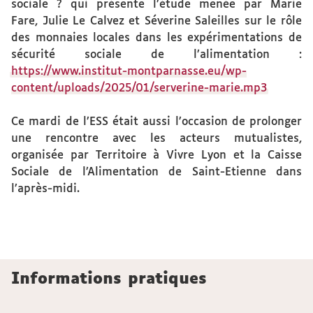
sociale ? qui présente l’étude menée par Marie
Fare, Julie Le Calvez et Séverine Saleilles sur le rôle
des monnaies locales dans les expérimentations de
sécurité sociale de l’alimentation :
https://www.institut-montparnasse.eu/wp-
content/uploads/2025/01/serverine-marie.mp3
Ce mardi de l’ESS était aussi l’occasion de prolonger
une rencontre avec les acteurs mutualistes,
organisée par Territoire à Vivre Lyon et la Caisse
Sociale de l’Alimentation de Saint-Etienne dans
l’après-midi.
Informations pratiques