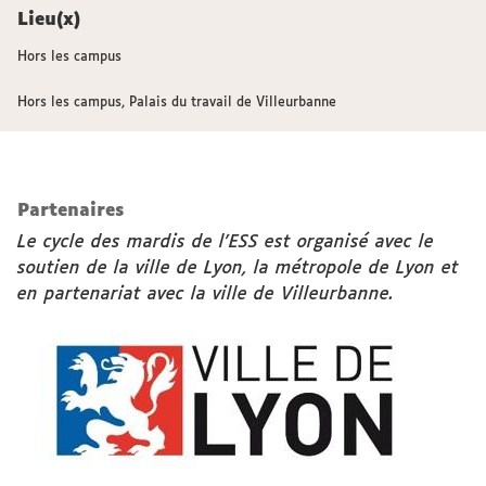
Lieu(x)
Hors les campus
Hors les campus, Palais du travail de Villeurbanne
Partenaires
Le cycle des mardis de l'ESS est organisé avec le
soutien de la ville de Lyon, la métropole de Lyon et
en partenariat avec la ville de Villeurbanne.