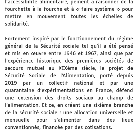
l’accessibilité alimentaire, peinent à raisonner de la
fourchette à la fourche et à « faire système » pour
mettre en mouvement toutes les échelles de
solidarité.
Fortement inspiré par le fonctionnement du régime
général de la Sécurité sociale tel qu’il a été pensé
et mis en œuvre entre 1946 et 1967, ainsi que par
l’expérience historique des premières sociétés de
secours mutuel au XIXème siècle, le projet de
Sécurité Sociale de l’Alimentation, porté depuis
2019 par un collectif national et par une
quarantaine d’expérimentations en France, défend
une extension des droits sociaux au champ de
l’alimentation. Et ce, en créant une sixième branche
de la sécurité sociale : une allocation universelle et
mensuelle pour s’alimenter dans des lieux
conventionnés, financée par des cotisations.