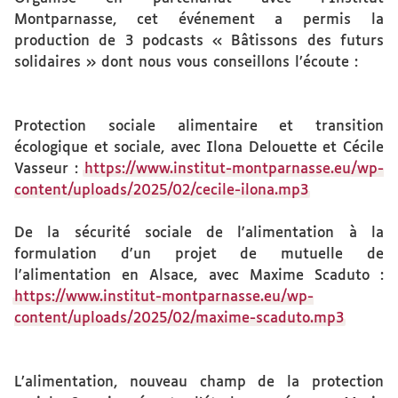
Montparnasse, cet événement a permis la
production de 3 podcasts « Bâtissons des futurs
solidaires » dont nous vous conseillons l’écoute :
Protection sociale alimentaire et transition
écologique et sociale, avec Ilona Delouette et Cécile
Vasseur :
https://www.institut-montparnasse.eu/wp-
content/uploads/2025/02/cecile-ilona.mp3
De la sécurité sociale de l'alimentation à la
formulation d'un projet de mutuelle de
l'alimentation en Alsace, avec Maxime Scaduto :
https://www.institut-montparnasse.eu/wp-
content/uploads/2025/02/maxime-scaduto.mp3
L’alimentation, nouveau champ de la protection