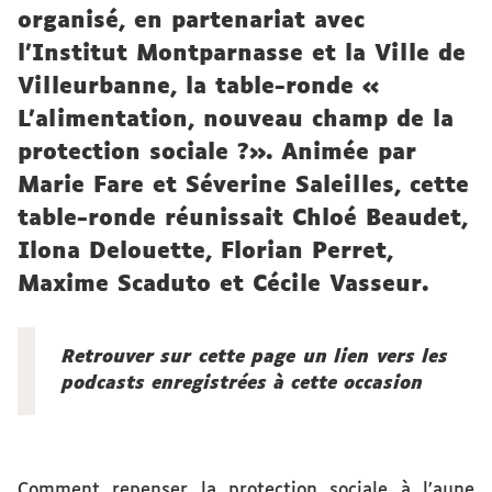
organisé, en partenariat avec
l’Institut Montparnasse et la Ville de
Villeurbanne, la table-ronde «
L’alimentation, nouveau champ de la
protection sociale ?». Animée par
Marie Fare et Séverine Saleilles, cette
table-ronde réunissait Chloé Beaudet,
Ilona Delouette, Florian Perret,
Maxime Scaduto et Cécile Vasseur.
Retrouver sur cette page un lien vers les
podcasts enregistrées à cette occasion
Comment repenser la protection sociale à l’aune