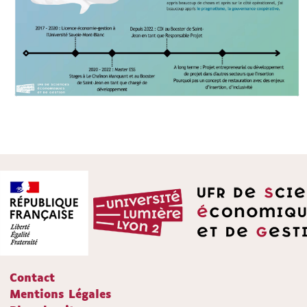
Contact
Mentions Légales