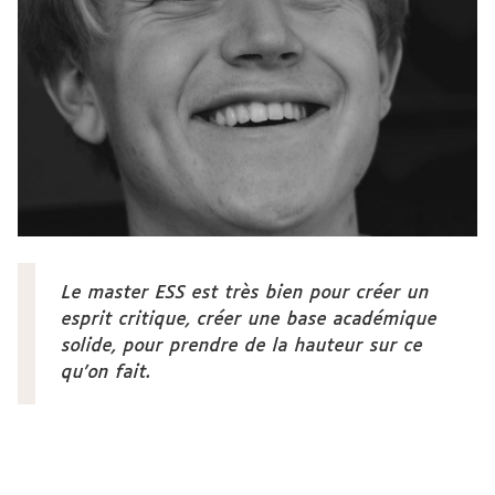
Le master ESS est très bien pour créer un
esprit critique, créer une base académique
solide, pour prendre de la hauteur sur ce
qu'on fait.