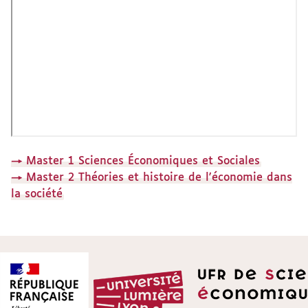
→ Master 1 Sciences Économiques et Sociales
→ Master 2 Théories et histoire de l'économie dans
la société