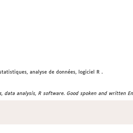
atistiques, analyse de données, logiciel R .
cs, data analysis, R software. Good spoken and written En