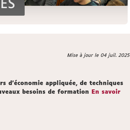
ES
Mise à jour le 04 juil. 2025
rs d'économie appliquée, de techniques
ouveaux besoins de formation
En savoir