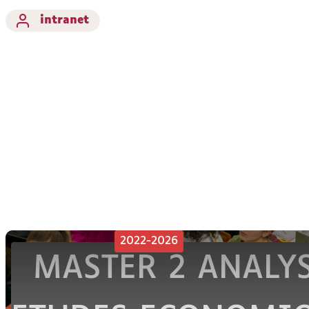
intranet
2022-2026
MASTER 2 ANALY