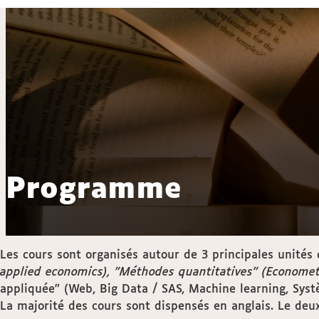
Programme
Les cours sont organisés autour de 3 principales unités
applied economics), "Méthodes quantitatives" (Economet
appliquée" (Web, Big Data / SAS, Machine learning, Sys
La majorité des cours sont dispensés en anglais. Le de