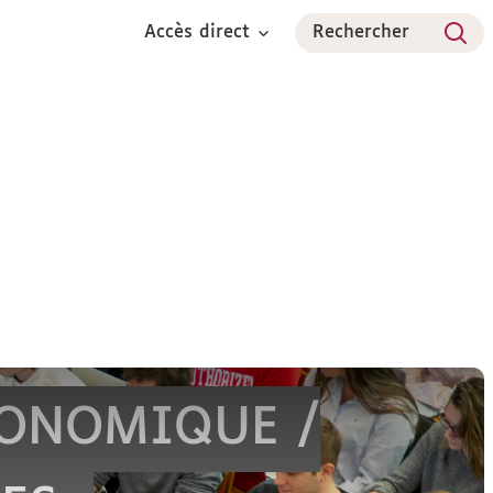
Accès direct
Rechercher
INTERNATIONAL
RECHERCHE
PARTENAIRES
CONOMIQUE /