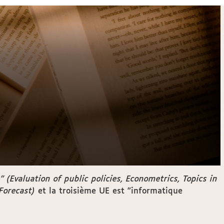
 (Evaluation of public policies, Econometrics, Topics in
Forecast)
et la troisième UE est "informatique