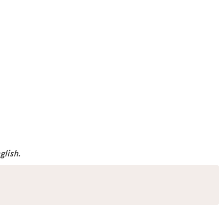
glish.