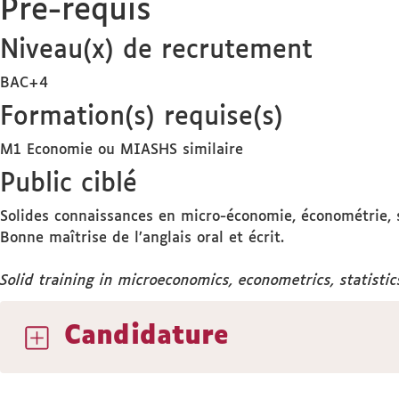
Pré-requis
Niveau(x) de recrutement
BAC+4
Formation(s) requise(s)
M1 Economie ou MIASHS similaire
Public ciblé
Solides connaissances en micro-économie, économétrie, st
Bonne maîtrise de l’anglais oral et écrit.
Solid training in microeconomics, econometrics, statisti
Candidature