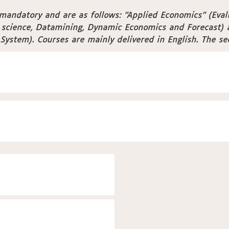
andatory and are as follows: "Applied Economics" (Evalua
 science, Datamining, Dynamic Economics and Forecast) 
System). Courses are mainly delivered in English. The se