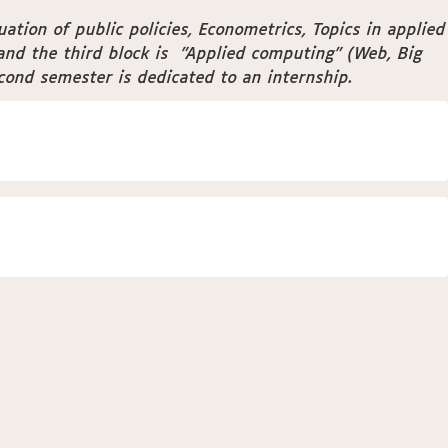
tion of public policies, Econometrics, Topics in applied
and the third block is "Applied computing" (Web, Big
cond semester is dedicated to an internship.