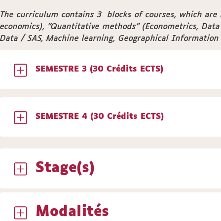
The curriculum contains 3 blocks of courses, which are m
economics), "Quantitative methods" (Econometrics, Data
Data / SAS, Machine learning, Geographical Information 
SEMESTRE 3 (30 Crédits ECTS)
SEMESTRE 4 (30 Crédits ECTS)
Stage(s)
Modalités